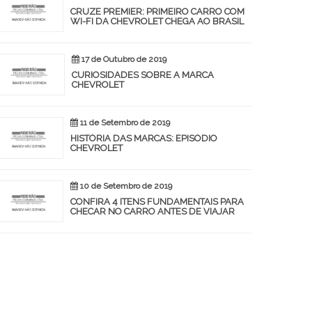
CRUZE PREMIER: PRIMEIRO CARRO COM
WI-FI DA CHEVROLET CHEGA AO BRASIL
17 de Outubro de 2019
CURIOSIDADES SOBRE A MARCA
CHEVROLET
11 de Setembro de 2019
HISTÓRIA DAS MARCAS: EPISÓDIO
CHEVROLET
10 de Setembro de 2019
CONFIRA 4 ITENS FUNDAMENTAIS PARA
CHECAR NO CARRO ANTES DE VIAJAR