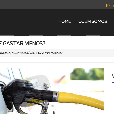
HOME
QUEM SOMOS
E GASTAR MENOS?
OMIZAR COMBUSTÍVEL E GASTAR MENOS?