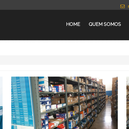
HOME
QUEM SOMOS